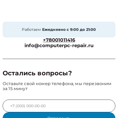
Работаем
Ежедневно с 9:00 до 21:00
+78001011416
info@computerpc-repair.ru
Остались вопросы?
Оставьте свой номер телефона, мы перезвоним
за 15 минут