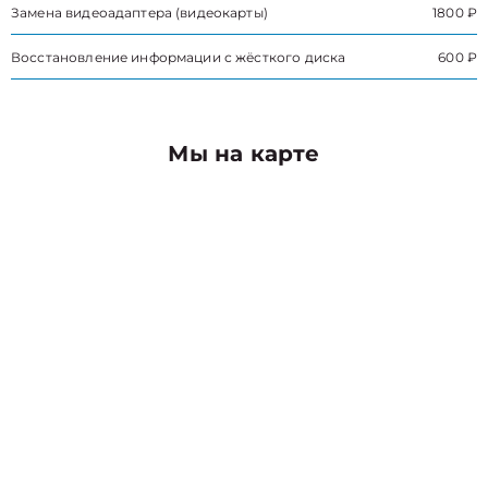
Замена видеоадаптера (видеокарты)
1800 ₽
Восстановление информации с жёсткого диска
600 ₽
Мы на карте