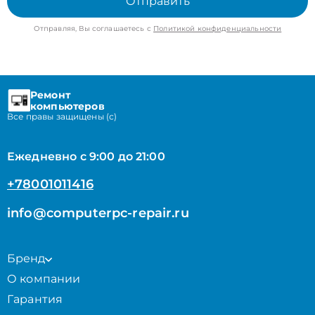
Отправить
Отправляя, Вы соглашаетесь с
Политикой конфиденциальности
Ремонт
компьютеров
Все правы защищены (с)
Ежедневно с 9:00 до 21:00
+78001011416
info@computerpc-repair.ru
Бренд
О компании
Гарантия